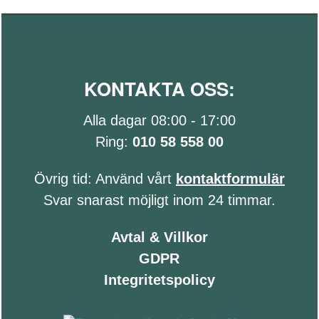
KONTAKTA OSS:
Alla dagar 08:00 - 17:00
Ring:
010 58 558 00
Övrig tid: Använd vårt
kontaktformulär
Svar snarast möjligt inom 24 timmar.
Avtal & Villkor
GDPR
Integritetspolicy