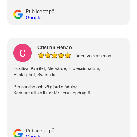
Publicerat på
Google
Cristian Henao
för en vecka sedan
Positiva: Kvalitet, Mervärde, Professionalism,
Punktlighet, Svarstiden
Bra service och välgjord städning.
Kommer att anlita er för flera uppdrag!!!
Publicerat på
Google