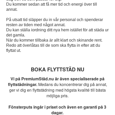
Du kommer sedan att få mer tid och energi över till
annat.
På utsatt tid släpper du in vår personal och spenderar
resten av tiden med något annat.
Du kan ställa iordning ditt nya hem istället för att städa ur
det gamla.
När du kommer tillbaka är allt klart och skinande rent.
Redo att överlåtas till de som ska flytta in efter att du
flyttat ut.
BOKA FLYTTSTÄD NU
Vi på PremiumStäd.nu är även specialiserade på
flyttstädningar.
Medans du koncentrerar dig på annat,
ger vi dig en flyttstädning med högsta kvalité till bästa
möjliga pris.
Fönsterputs ingår i priset och även en garanti på 3
dagar.