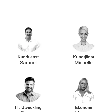
Kundtjänst
Kundtjänst
Samuel
Michelle
IT / Utveckling
Ekonomi