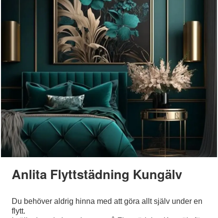
Anlita Flyttstädning Kungälv
Du behöver aldrig hinna med att göra allt själv under en
flytt.