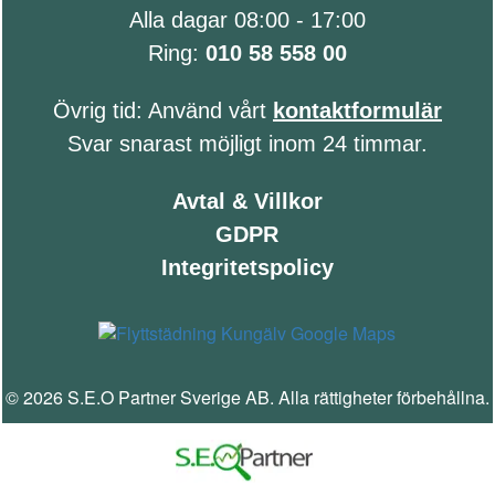
Alla dagar 08:00 - 17:00
Ring:
010 58 558 00
Övrig tid: Använd vårt
kontaktformulär
Svar snarast möjligt inom 24 timmar.
Avtal & Villkor
GDPR
Integritetspolicy
© 2026 S.E.O Partner Sverige AB. Alla rättigheter förbehållna.