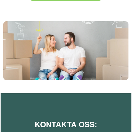
KONTAKTA OSS: