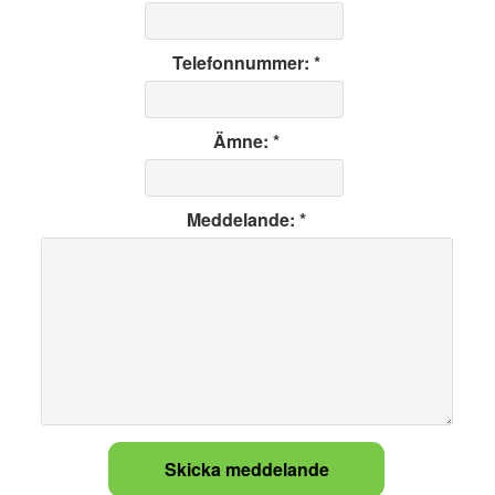
Telefonnummer: *
Ämne: *
Meddelande: *