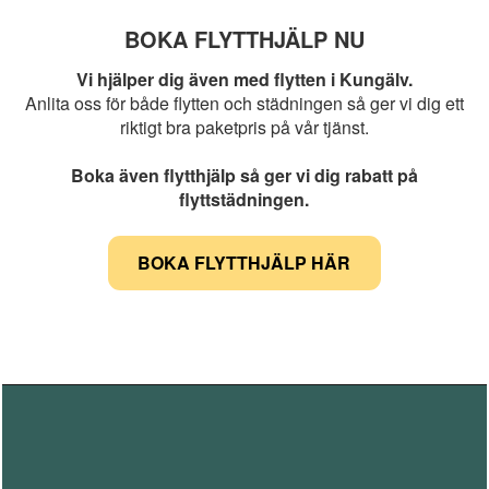
BOKA FLYTTHJÄLP NU
Vi hjälper dig även med flytten i Kungälv.
Anlita oss för både flytten och städningen så ger vi dig ett
riktigt bra paketpris på vår tjänst.
Boka även flytthjälp så ger vi dig rabatt på
flyttstädningen.
BOKA FLYTTHJÄLP HÄR