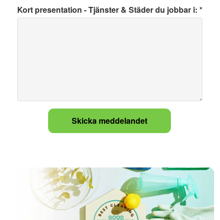
Kort presentation - Tjänster & Städer du jobbar i: *