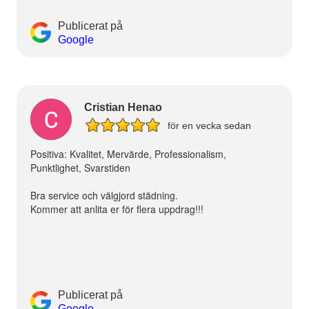
Publicerat på
Google
Cristian Henao
för en vecka sedan
Positiva: Kvalitet, Mervärde, Professionalism,
Punktlighet, Svarstiden
Bra service och välgjord städning.
Kommer att anlita er för flera uppdrag!!!
Publicerat på
Google