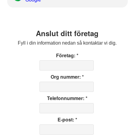
Anslut ditt företag
Fyll i din information nedan så kontaktar vi dig.
Företag: *
Org nummer: *
Telefonnummer: *
E-post: *