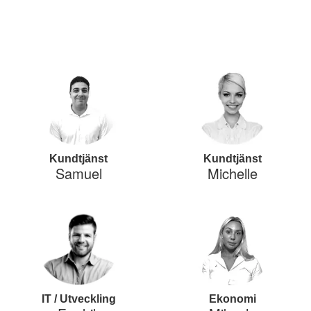
Kundtjänst
Kundtjänst
Samuel
Michelle
IT / Utveckling
Ekonomi