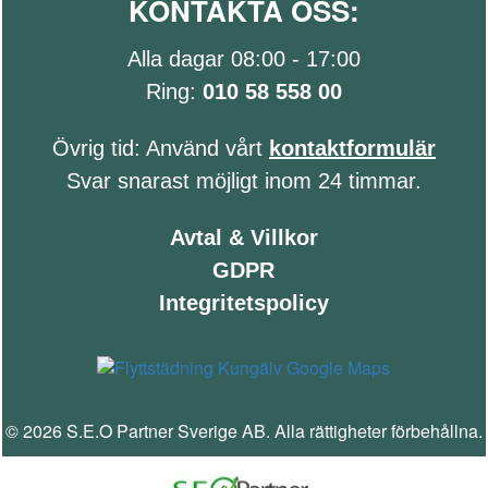
KONTAKTA OSS:
Alla dagar 08:00 - 17:00
Ring:
010 58 558 00
Övrig tid: Använd vårt
kontaktformulär
Svar snarast möjligt inom 24 timmar.
Avtal & Villkor
GDPR
Integritetspolicy
© 2026 S.E.O Partner Sverige AB. Alla rättigheter förbehållna.